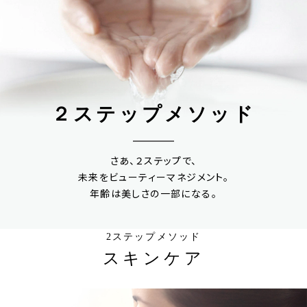
２ステップメソッド
さあ、２ステップで、
未来をビューティーマネジメント。
年齢は美しさの一部になる。
2ステップメソッド
スキンケア