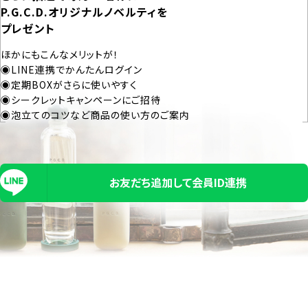
P.G.C.D.オリジナルノベルティを
プレゼント
ほかにもこんなメリットが！
◉LINE連携でかんたんログイン
◉定期BOXがさらに使いやすく
◉シークレットキャンペーンにご招待
◉泡立てのコツなど商品の使い方のご案内
お友だち追加して会員ID連携