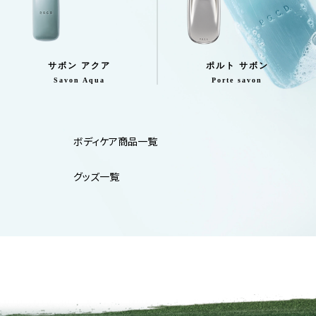
サボン アクア
ポルト サボン
Savon Aqua
Porte savon
ボディケア商品一覧
グッズ一覧