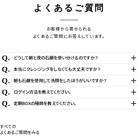
よくあるご質問
お客様から寄せられる
よくあるご質問にお答えしています。
Q.
どうして朝と夜の石鹸を使い分けるのですか？
Q.
本当にクレンジングをしなくても大丈夫ですか？
Q.
朝も石鹸を使用して洗顔をしたほうがいいですか？
Q.
ログイン方法を教えてください。
Q.
定期BOXの種類を教えてください。
すべての
よくあるご質問をみる