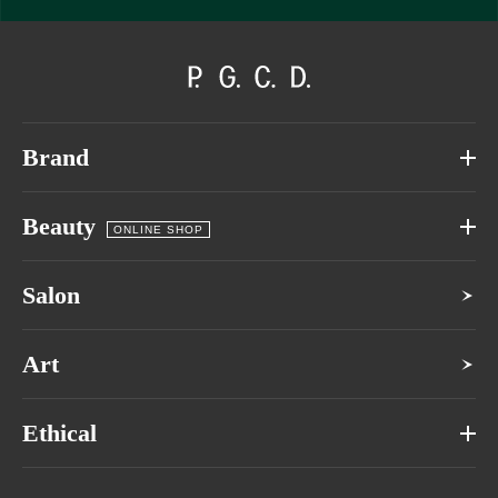
Brand
Beauty
ONLINE SHOP
Salon
Art
Ethical