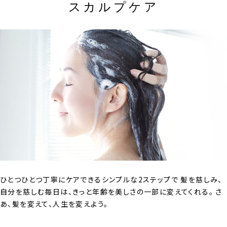
スカルプケア
ひとつひとつ丁寧にケアできるシンプルな2ステップで
髪を慈しみ、
自分を慈しむ毎日は、きっと年齢を美しさの一部に変えてくれる。
さ
あ、髪を変えて、人生を変えよう。