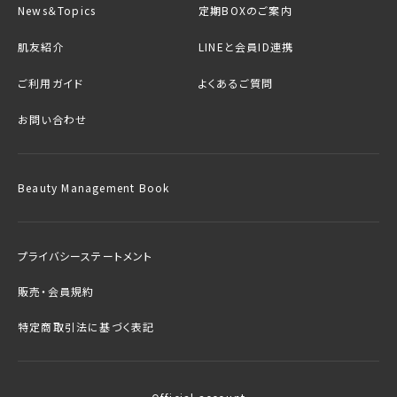
News＆Topics
定期BOXのご案内
肌友紹介
LINEと会員ID連携
ご利用ガイド
よくあるご質問
お問い合わせ
Beauty Management Book
プライバシーステートメント
販売・会員規約
特定商取引法に基づく表記