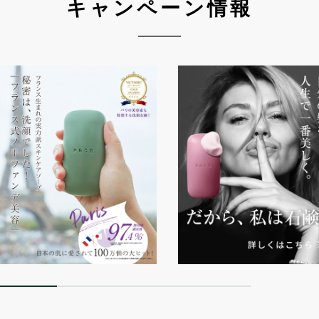
キャンペーン情報