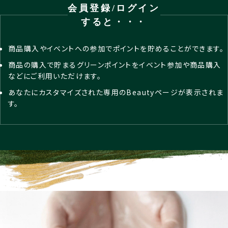
会員登録/ログイン
すると・・・
商品購入やイベントへの参加でポイントを貯めることができます。
商品の購入で貯まるグリーンポイントをイベント参加や商品購入
などにご利用いただけます。
あなたにカスタマイズされた専用のBeautyページが表示されま
す。