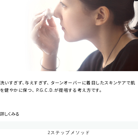
洗いすぎず、与えすぎず、
ターンオーバーに着目したスキンケアで肌
を健やかに保つ、
P.G.C.D.が提唱する考え方です。
詳しくみる
2ステップメソッド