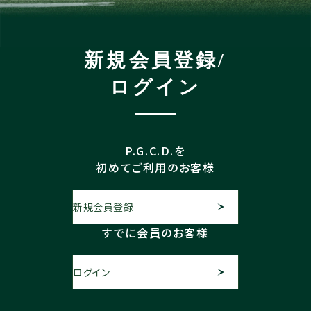
新規会員登録/
ログイン
P.G.C.D.を
初めてご利用のお客様
新規会員登録
すでに会員のお客様
ログイン