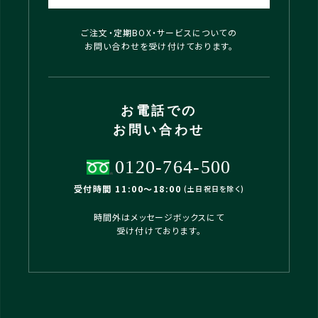
ご注文・定期BOX・サービスについての
お問い合わせを受け付けております。
お電話での
お問い合わせ
0120-764-500
受付時間 11:00〜18:00
(土日祝日を除く)
時間外はメッセージボックスにて
受け付けております。