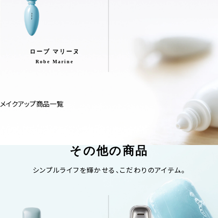
ローブ マリーヌ
Robe Marine
メイクアップ商品一覧
その他の商品
シンプルライフを輝かせる、こだわりのアイテム。