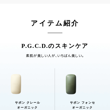
アイテム紹介
P.G.C.D.のスキンケア
素肌が美しい人が、いちばん美しい。
サボン クレール
サボン フォンセ
オーガニック
オーガニック