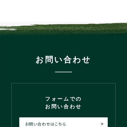
お問い合わせ
フォームでの
お問い合わせ
お問い合わせはこちら