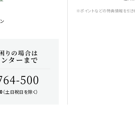
※ポイントなどの特典情報を引き
ン
0
（土日祝日を除く）