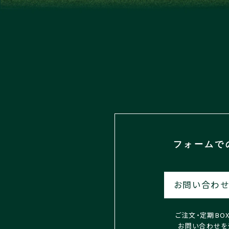
フォームで
お問い合わせ
ご注文・定期BO
お問い合わせを