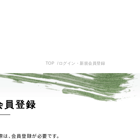
TOP
ログイン・新規会員登録
会員登録
際は、
会員登録が必要です。