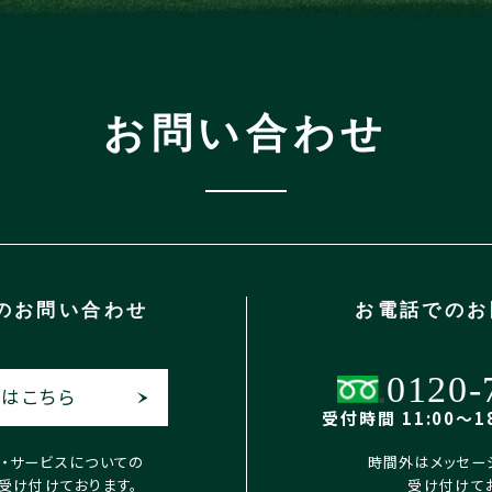
お問い合わせ
の
お問い合わせ
お電話での
お
0120-
はこちら
受付時間 11:00〜18
X・サービスについての
時間外はメッセー
受け付けております。
受け付けて