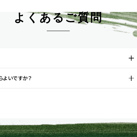
よくあるご質問
らよいですか？