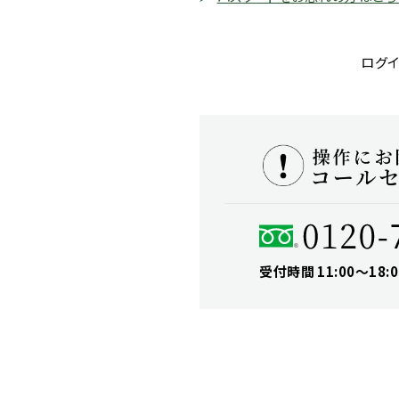
ログイ
受付時間 11:00〜18:0