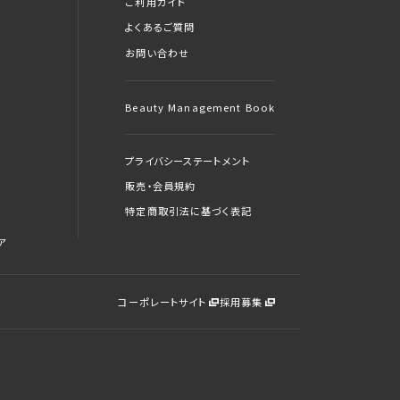
ご利用ガイド
よくあるご質問
お問い合わせ
Beauty Management Book
プライバシーステートメント
販売・会員規約
特定商取引法に基づく表記
ア
コーポレートサイト
採用募集