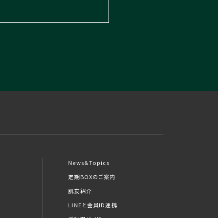
News＆Topics
定期BOXのご案内
肌友紹介
LINEと会員ID連携