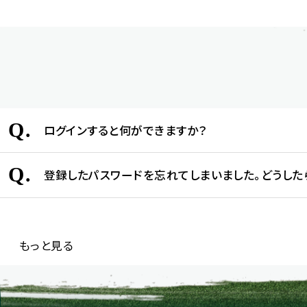
Q.
ログインすると何ができますか？
Q.
登録したパスワードを忘れてしまいました。どうした
もっと見る