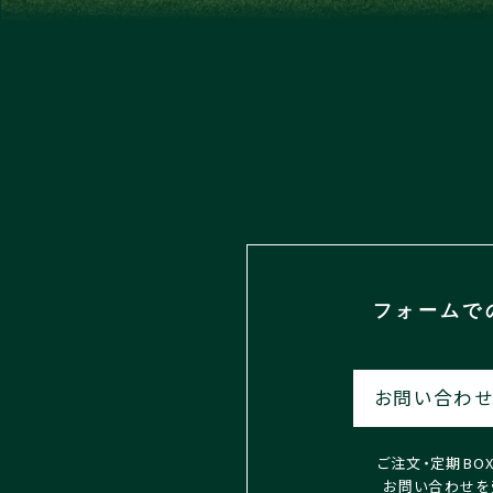
フォームで
お問い合わせ
ご注文・定期BO
お問い合わせを