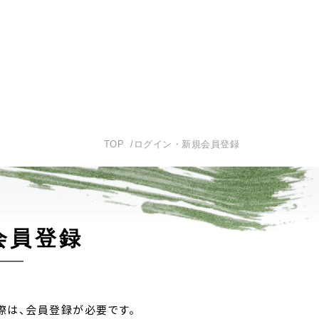
TOP
ログイン・新規会員登録
会員登録
際は、
会員登録が必要です。