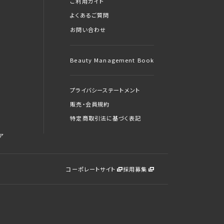
ご利用ガイド
よくあるご質問
お問い合わせ
Beauty Management Book
プライバシーステートメント
販売・会員規約
特定商取引法に基づく表記
ア
コーポレートサイト
採用募集