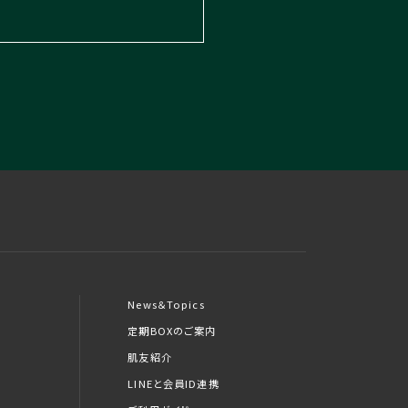
News＆Topics
定期BOXのご案内
肌友紹介
LINEと会員ID連携