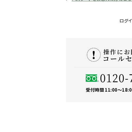
ログイ
受付時間 11:00〜18:0