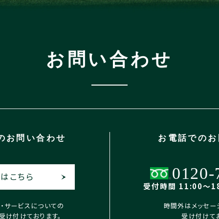
お問い合わせ
の
お問い合わせ
お電話での
お
0120-
はこちら
受付時間 11:00〜18
X・サービスについての
時間外はメッセー
受け付けております。
受け付けて