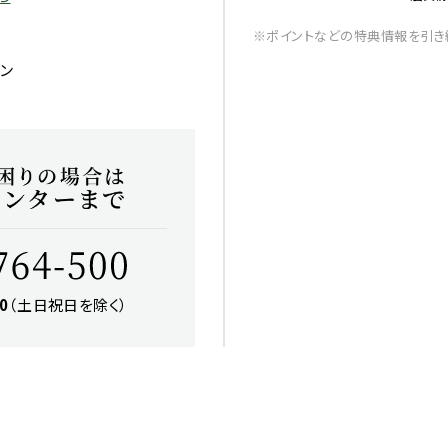
※ポイントなどの特典情報を引き
ン
0
（土日祝日を除く）