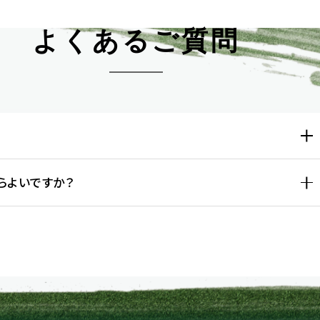
よくあるご質問
らよいですか？