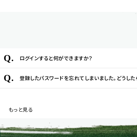
Q.
ログインすると何ができますか？
Q.
登録したパスワードを忘れてしまいました。どうした
もっと見る