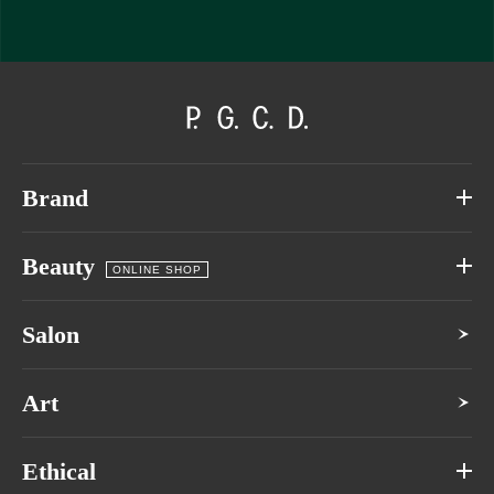
Brand
Beauty
ONLINE SHOP
Salon
Art
Ethical