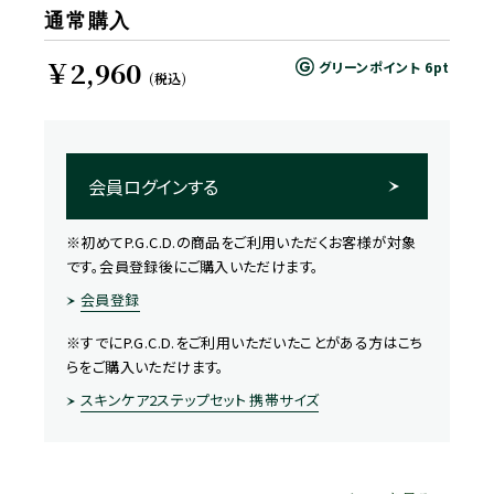
通常購入
￥2,960
グリーンポイント
6pt
(税込)
会員ログインする
※初めてP.G.C.D.の商品をご利用いただくお客様が対象
です。会員登録後にご購入いただけます。
会員登録
※すでにP.G.C.D.をご利用いただいたことがある方はこち
らをご購入いただけます。
スキンケア2ステップセット 携帯サイズ