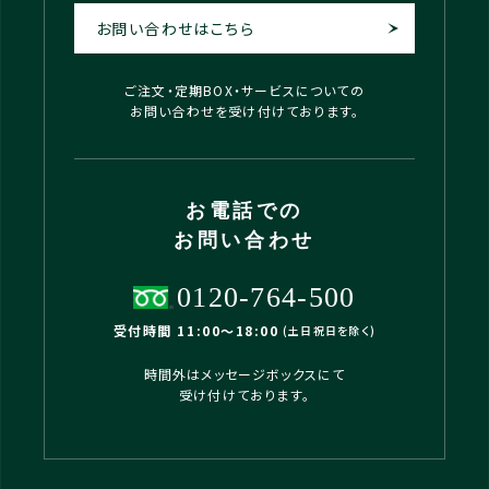
お問い合わせはこちら
ご注文・定期BOX・サービスについての
お問い合わせを受け付けております。
お電話での
お問い合わせ
0120-764-500
受付時間 11:00〜18:00
(土日祝日を除く)
時間外はメッセージボックスにて
受け付けております。