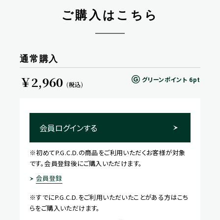
ご購入はこちら
通常購入
￥2,960
グリーンポイント
6pt
(税込)
会員ログインする
※初めてP.G.C.D.の商品をご利用いただくお客様が対象
です。会員登録後にご購入いただけます。
会員登録
※すでにP.G.C.D.をご利用いただいたことがある方はこち
らをご購入いただけます。