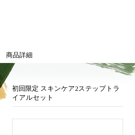
商品詳細
初回限定 スキンケア2ステップトラ
イアルセット