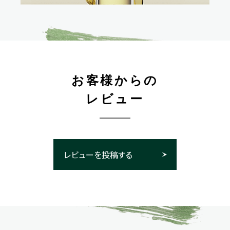
お客様からの
レビュー
レビューを投稿する