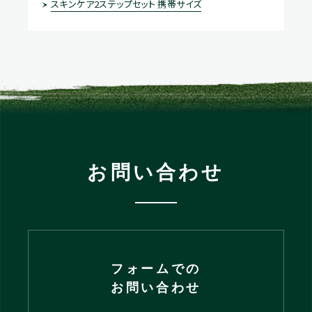
スキンケア2ステップセット 携帯サイズ
お問い合わせ
フォームでの
お問い合わせ