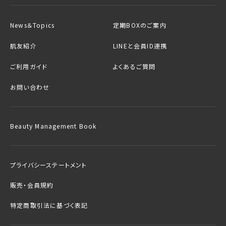
News＆Topics
定期BOXのご案内
肌友紹介
LINEと会員ID連携
ご利用ガイド
よくあるご質問
お問い合わせ
Beauty Management Book
プライバシーステートメント
販売・会員規約
特定商取引法に基づく表記