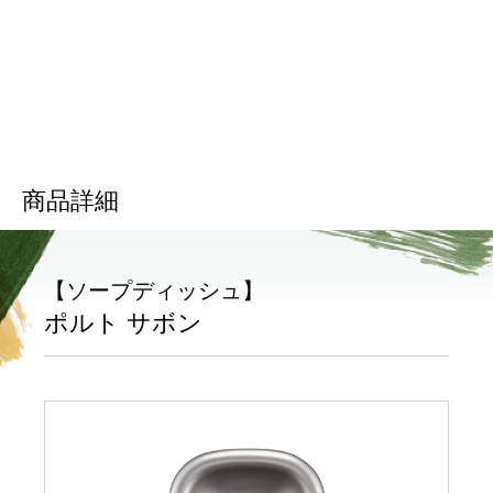
商品詳細
【ソープディッシュ】
ポルト サボン