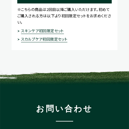
※こちらの商品は2回目以降ご購入いただけます。初めて
ご購入される方は以下より初回限定セットをお求めくださ
い。
スキンケア初回限定セット
スカルプケア初回限定セット
お問い合わせ