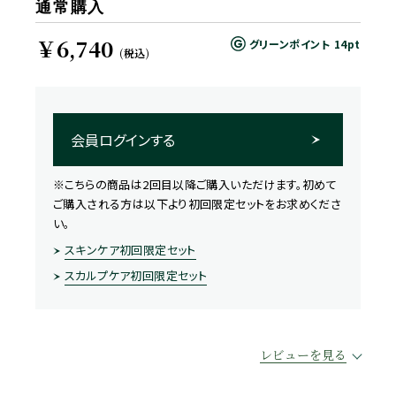
通常購入
￥6,740
グリーンポイント
14pt
(税込)
会員ログインする
※こちらの商品は2回目以降ご購入いただけます。初めて
ご購入される方は以下より初回限定セットをお求めくださ
い。
スキンケア初回限定セット
スカルプケア初回限定セット
レビューを見る