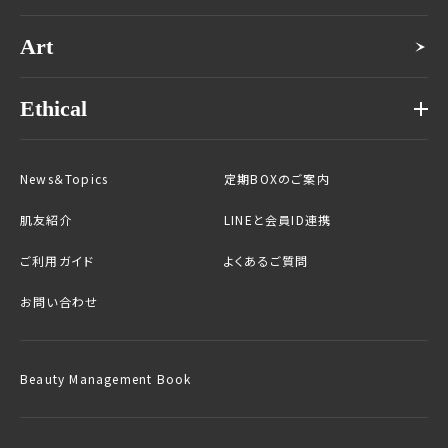
Art
Ethical
News＆Topics
定期BOXのご案内
肌友紹介
LINEと会員ID連携
ご利用ガイド
よくあるご質問
お問い合わせ
Beauty Management Book