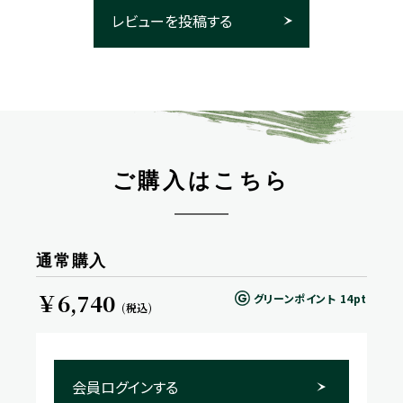
レビューを投稿する
ご購入はこちら
通常購入
￥6,740
グリーンポイント
14pt
(税込)
会員ログインする