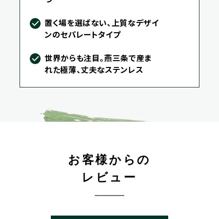
置く場を選ばない、上質なデザイ
ンのセパレートタイプ
世界からも注目。燕三条で産ま
れた極薄、丈夫なステンレス
お客様からの
レビュー