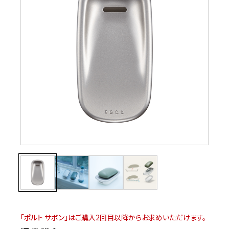
「ポルト サボン」はご購入2回目以降からお求めいただけます。