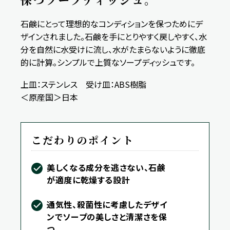
石鹸にとって理想的なコンディションを保つためにデ
ザインされました。石鹸を手にとりやすく戻しやすく、水
分を自然に水受けに流し、水がたまらないように徹底
的に計算。シンプルで上質なソープディッシュです。
上皿：ステンレス 受け皿：ABS樹脂
＜原産国＞日本
こだわりのポイント
美しくなる成分を逃さない、石鹸
が適度に乾燥する設計
通気性、殺菌性に考慮したデザイ
ンでソープの美しさと清潔さを保
つ