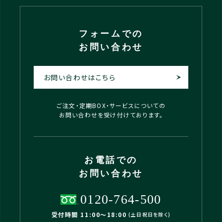
フォームでの
お問い合わせ
お問い合わせはこちら
ご注文・定期BOX・サービスについての
お問い合わせを受け付けております。
お電話での
お問い合わせ
0120-764-500
受付時間 11:00〜18:00
(土日祝日を除く)