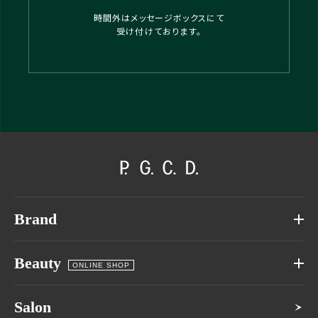
時間外はメッセージボックスにて
受け付けております。
Brand
Beauty
ONLINE SHOP
Salon