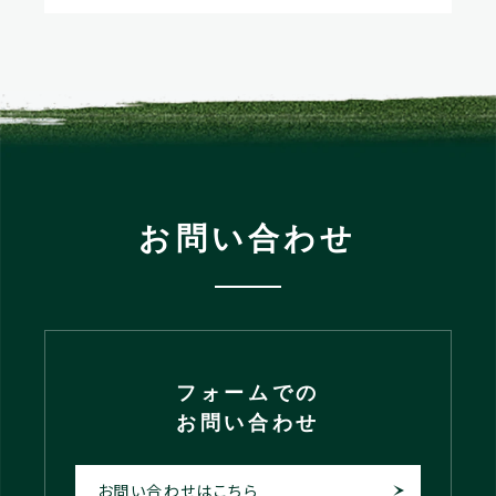
お問い合わせ
フォームでの
お問い合わせ
お問い合わせはこちら