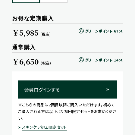
お得な定期購入
￥5,985
グリーンポイント
67pt
(税込)
通常購入
￥6,650
グリーンポイント
14pt
(税込)
会員ログインする
※こちらの商品は2回目以降ご購入いただけます。初めて
ご購入される方は以下より初回限定セットをお求めくださ
い。
スキンケア初回限定セット