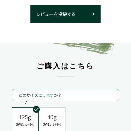
レビューを投稿する
ご購入はこちら
どのサイズにしますか？
125g
40g
（約3ヵ月分）
（約1ヵ月分）