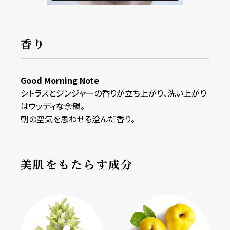
香り
Good Morning Note
シトラスとジンジャーの香りが立ち上がり、洗い上がり
はウッディな余韻。
朝の空気を思わせる澄んだ香り。
美肌をもたらす成分