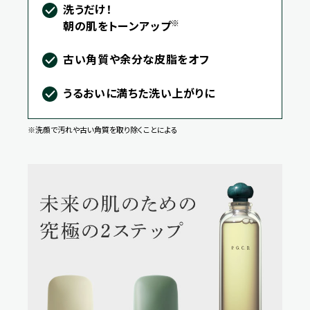
洗うだけ！
※
朝の肌をトーンアップ
古い角質や余分な皮脂をオフ
うるおいに満ちた洗い上がりに
※洗顔で汚れや古い角質を取り除くことによる