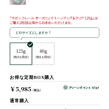
「サボン クレール オーガニック トーンアップ＆クリア 125g」は
ご購入2回目以降からお求めいただけます。
どのサイズにしますか？
125g
40g
（約3ヵ月分）
（約1ヵ月分）
お得な定期BOX購入
￥5,985
グリーンポイント
67pt
(税込)
通常購入