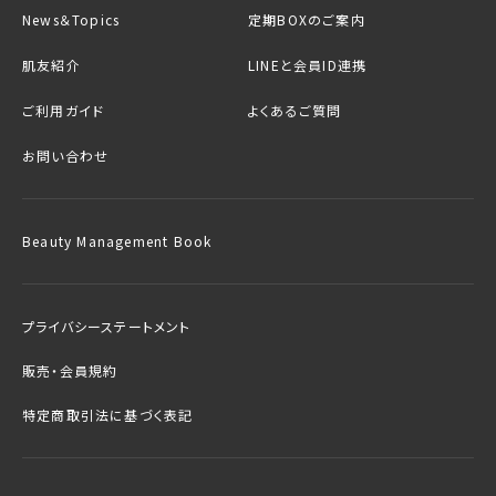
News＆Topics
定期BOXのご案内
肌友紹介
LINEと会員ID連携
ご利用ガイド
よくあるご質問
お問い合わせ
Beauty Management Book
プライバシーステートメント
販売・会員規約
特定商取引法に基づく表記