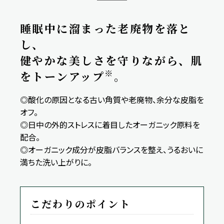
睡眠中に溜まった老廃物を落と
し、
健やかな美しさを守りながら、肌
※
をトーンアップ
。
◎酸化の原因となる古い角質や老廃物、余分な皮脂を
オフ。
◎日中の外的ストレスに着目したオーガニック原料を
配合。
◎オーガニック成分が皮脂バランスを整え、うるおいに
満ちた洗い上がりに。
こだわりのポイント