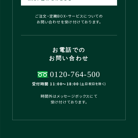
ご注文・定期BOX・サービスについての
お問い合わせを受け付けております。
お電話での
お問い合わせ
0120-764-500
受付時間 11:00〜18:00
(土日祝日を除く)
時間外はメッセージボックスにて
受け付けております。