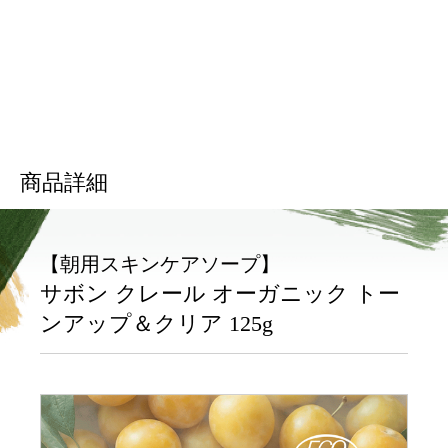
商品詳細
【朝用スキンケアソープ】
サボン クレール オーガニック トー
ンアップ＆クリア 125g