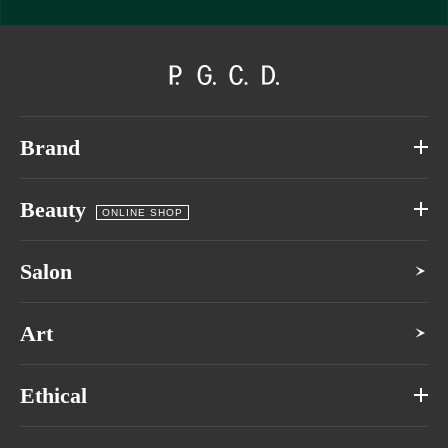
Brand
Beauty
ONLINE SHOP
Salon
Art
Ethical