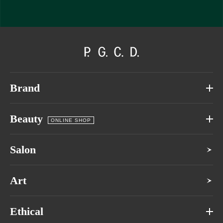
Brand
Beauty
ONLINE SHOP
Salon
Art
Ethical