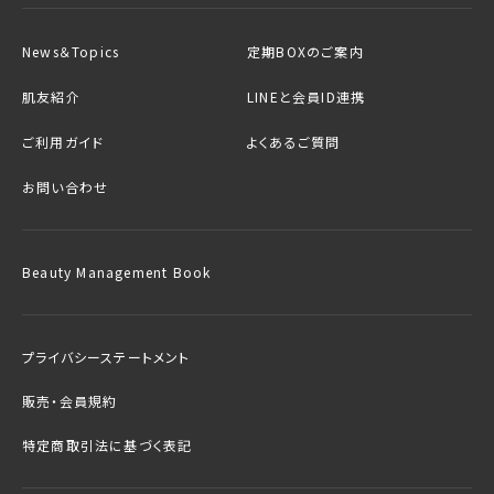
News＆Topics
定期BOXのご案内
肌友紹介
LINEと会員ID連携
ご利用ガイド
よくあるご質問
お問い合わせ
Beauty Management Book
プライバシーステートメント
販売・会員規約
特定商取引法に基づく表記