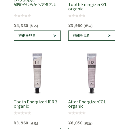
【ヘアタオル】
絹髪やわらかヘアタオル
Tooth EnergizerXYL
organic
¥4,380
¥3,960
(税込)
(税込)
詳細を見る
詳細を見る
Tooth EnergizerHERB
After EnergizerCOL
organic
organic
¥3,960
¥6,050
(税込)
(税込)