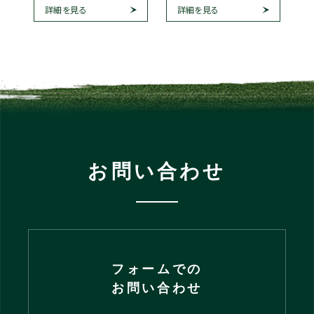
詳細を見る
詳細を見る
お問い合わせ
フォームでの
お問い合わせ