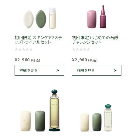
初回限定 スキンケア2ステ
初回限定 はじめての石鹸
ップトライアルセット
チャレンジセット
¥2,960
¥2,960
(税込)
(税込)
詳細を見る
詳細を見る