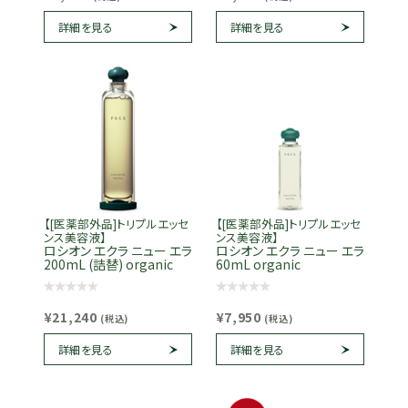
詳細を見る
詳細を見る
【[医薬部外品]トリプルエッセ
【[医薬部外品]トリプルエッセ
ンス美容液】
ンス美容液】
ロシオン エクラ ニュー エラ
ロシオン エクラ ニュー エラ
200mL (詰替) organic
60mL organic
¥21,240
¥7,950
(税込)
(税込)
詳細を見る
詳細を見る