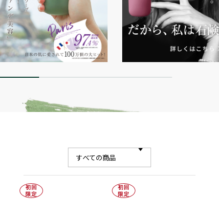
初回
初回
限定
限定