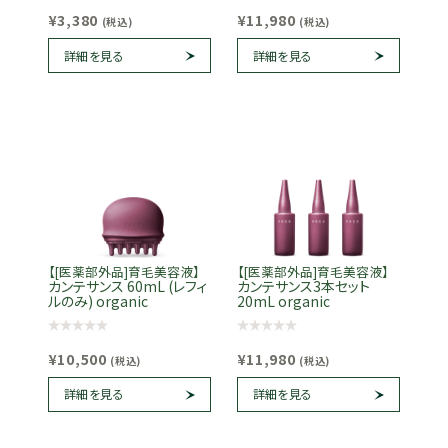
¥3,380
¥11,980
(税込)
(税込)
詳細を見る
詳細を見る
【[医薬部外品]育毛美容液】
【[医薬部外品]育毛美容液】
カンテサンス 60mL (レフィ
カンテサンス3本セット
ルのみ) organic
20mL organic
¥10,500
¥11,980
(税込)
(税込)
詳細を見る
詳細を見る