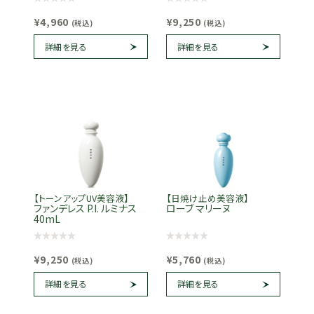
¥4,960
¥9,250
(税込)
(税込)
詳細を見る
詳細を見る
【トーンアップUV美容液】
【日焼け止め美容液】
ファンデレス P.I. ルミナス
ローブ マリーヌ
40mL
¥9,250
¥5,760
(税込)
(税込)
詳細を見る
詳細を見る