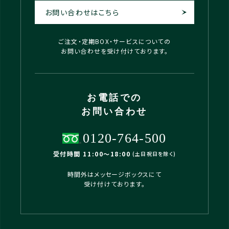
お問い合わせはこちら
ご注文・定期BOX・サービスについての
お問い合わせを受け付けております。
お電話での
お問い合わせ
0120-764-500
受付時間 11:00〜18:00
(土日祝日を除く)
時間外はメッセージボックスにて
受け付けております。