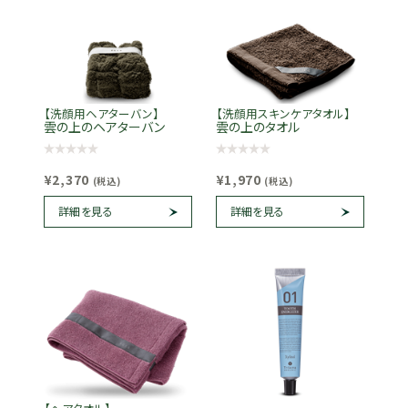
【洗顔用ヘアターバン】
【洗顔用スキンケアタオル】
雲の上のヘアターバン
雲の上のタオル
¥2,370
¥1,970
(税込)
(税込)
詳細を見る
詳細を見る