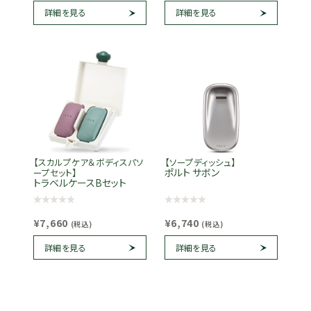
詳細を見る
詳細を見る
【スカルプケア＆ボディスパソ
【ソープディッシュ】
ポルト サボン
ープセット】
トラベルケースBセット
¥7,660
¥6,740
(税込)
(税込)
詳細を見る
詳細を見る