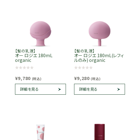
【髪の乳液】
【髪の乳液】
オー ロジエ 180mL
オー ロジエ 180mL(レフィ
organic
ルのみ) organic
¥9,780
¥9,280
(税込)
(税込)
詳細を見る
詳細を見る