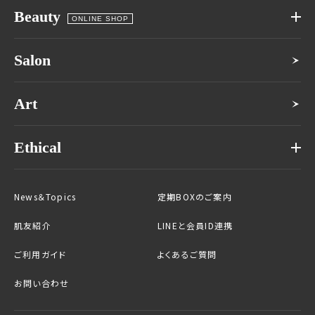
Beauty
ONLINE SHOP
Salon
Art
Ethical
News＆Topics
定期BOXのご案内
肌友紹介
LINEと会員ID連携
ご利用ガイド
よくあるご質問
お問い合わせ