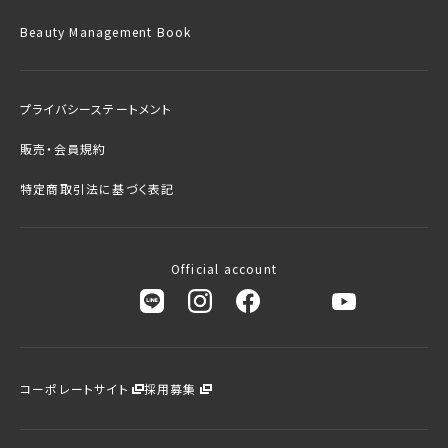
Beauty Management Book
プライバシーステートメント
販売・会員規約
特定商取引法に基づく表記
Official account
コーポレートサイト
採用募集