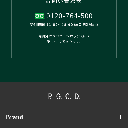
お問い合わせ
0120-764-500
受付時間 11:00〜18:00
(土日祝日を除く)
時間外はメッセージボックスにて
受け付けております。
Brand