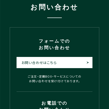
お問い合わせ
フォームでの
お問い合わせ
お問い合わせはこちら
ご注文・定期BOX・サービスについての
お問い合わせを受け付けております。
お電話での