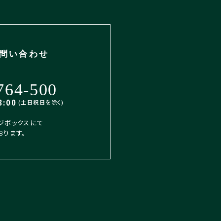
問い合わせ
764-500
:00
(土日祝日を除く)
ジボックスにて
おります。