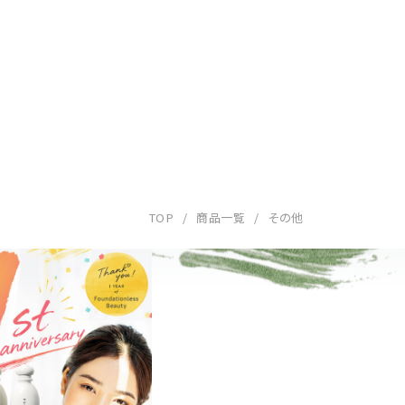
TOP
商品一覧
その他