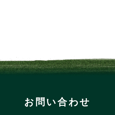
お問い合わせ