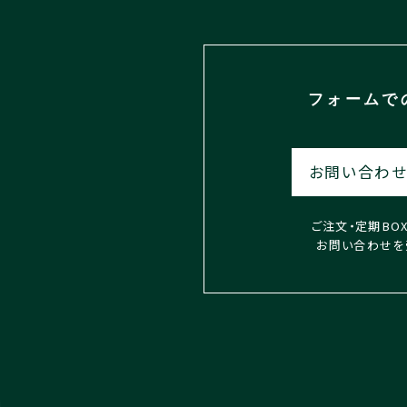
フォームで
お問い合わせ
ご注文・定期BO
お問い合わせを