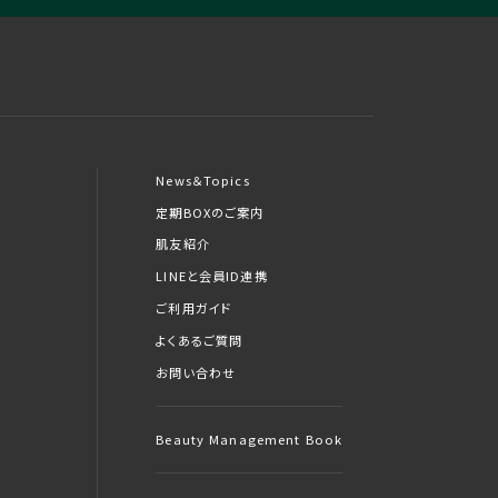
News＆Topics
定期BOXのご案内
肌友紹介
LINEと会員ID連携
ご利用ガイド
よくあるご質問
お問い合わせ
Beauty Management Book