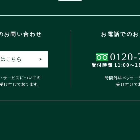
の
お問い合わせ
お電話での
お
0120-
はこちら
受付時間 11:00〜18
X・サービスについての
時間外はメッセー
受け付けております。
受け付けて