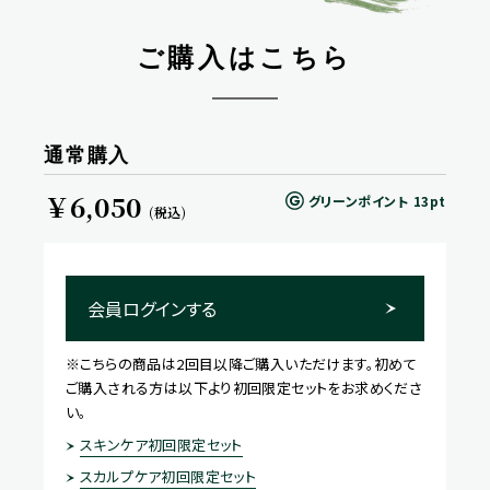
ご購入はこちら
通常購入
￥6,050
グリーンポイント
13pt
(税込)
会員ログインする
※こちらの商品は2回目以降ご購入いただけます。初めて
ご購入される方は以下より初回限定セットをお求めくださ
い。
スキンケア初回限定セット
スカルプケア初回限定セット