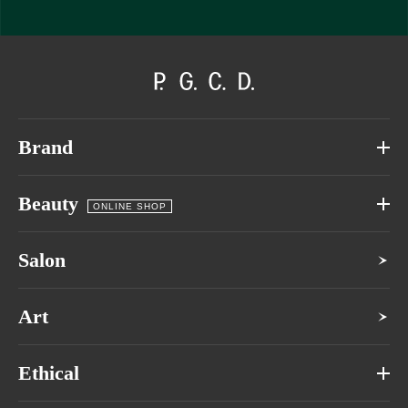
Brand
Beauty
ONLINE SHOP
Salon
Art
Ethical