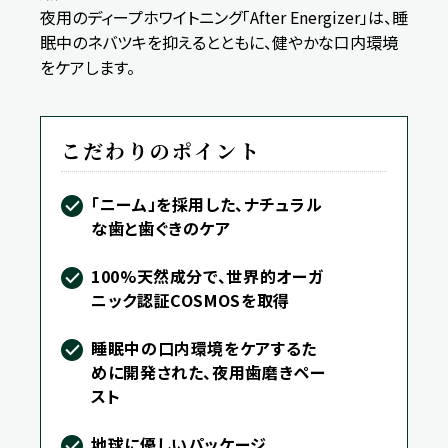
夜用のディープホワイトニング「After Energizer」は、睡
眠中のネバツキを抑えるとともに、健やかな口内環境
をケアします。
こだわりのポイント
「ニーム」を採用した、ナチュラル
な歯と歯ぐきのケア
100%天然成分で、世界的オーガ
ニック認証COSMOSを取得
睡眠中の口内環境をケアするた
めに開発された、夜用歯磨きペー
スト
地球に優しいパッケージ