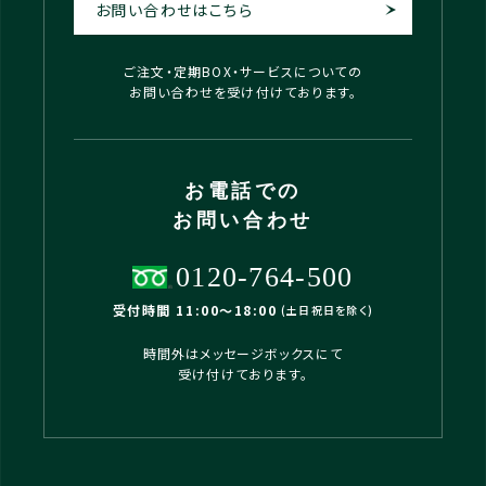
お問い合わせはこちら
ご注文・定期BOX・サービスについての
お問い合わせを受け付けております。
お電話での
お問い合わせ
0120-764-500
受付時間 11:00〜18:00
(土日祝日を除く)
時間外はメッセージボックスにて
受け付けております。