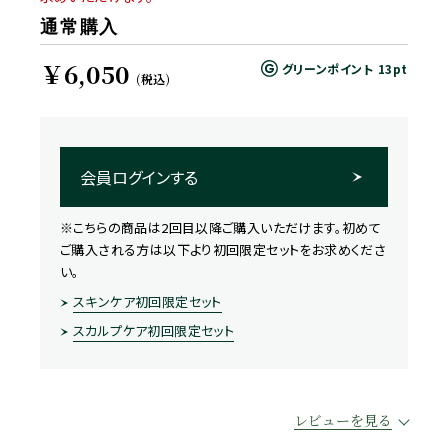
通常購入
￥6,050
グリーンポイント
13pt
(税込)
会員ログインする
※こちらの商品は2回目以降ご購入いただけます。初めて
ご購入される方は以下より初回限定セットをお求めくださ
い。
スキンケア初回限定セット
スカルプケア初回限定セット
レビューを見る