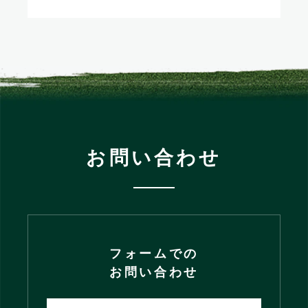
お問い合わせ
フォームでの
お問い合わせ