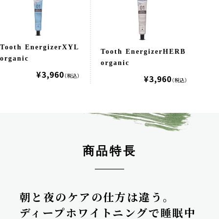
Tooth EnergizerXYL
Tooth EnergizerHERB
organic
organic
¥3,960
（税込）
¥3,960
（税込）
商品特長
朝と夜のケアの仕方は違う。
ディープホワイトニングで睡眠中