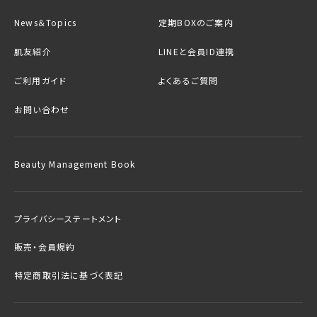
News＆Topics
定期BOXのご案内
肌友紹介
LINEと会員ID連携
ご利用ガイド
よくあるご質問
お問い合わせ
Beauty Management Book
プライバシーステートメント
販売・会員規約
特定商取引法に基づく表記