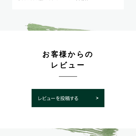
お客様からの
レビュー
レビューを投稿する