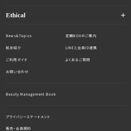
Ethical
News＆Topics
定期BOXのご案内
肌友紹介
LINEと会員ID連携
ご利用ガイド
よくあるご質問
お問い合わせ
Beauty Management Book
プライバシーステートメント
販売・会員規約