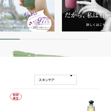
初回
限定