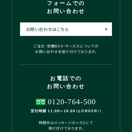
フォームでの
お問い合わせ
お問い合わせはこちら
ご注文・定期BOX・サービスについての
お問い合わせを受け付けております。
お電話での
お問い合わせ
0120-764-500
受付時間 11:00〜18:00
(土日祝日を除く)
時間外はメッセージボックスにて
受け付けております。