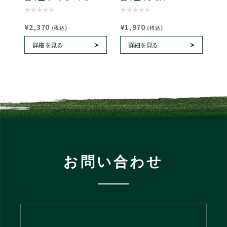
¥2,370
¥1,970
(税込)
(税込)
詳細を見る
詳細を見る
お問い合わせ