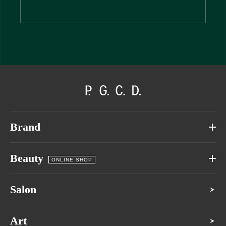
Brand
Beauty
ONLINE SHOP
Salon
Art