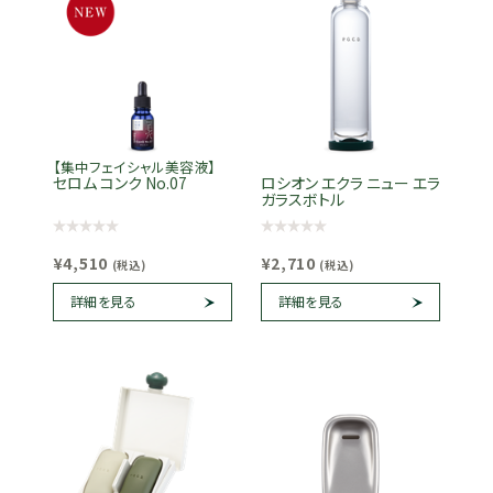
【集中フェイシャル美容液】
セロム コンク No.07
ロシオン エクラ ニュー エラ
ガラスボトル
¥4,510
¥2,710
(税込)
(税込)
詳細を見る
詳細を見る