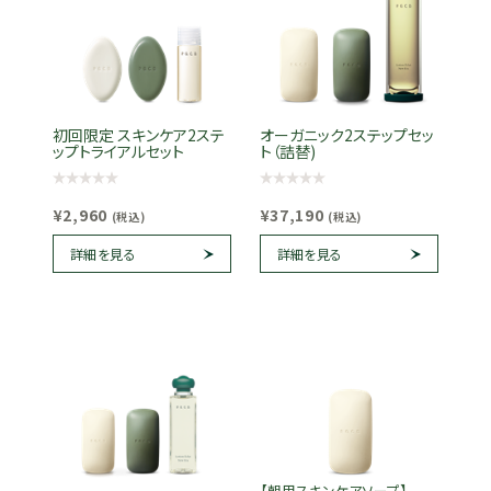
初回限定 スキンケア2ステ
オーガニック2ステップセッ
ップトライアルセット
ト（詰替)
¥2,960
¥37,190
(税込)
(税込)
詳細を見る
詳細を見る
【朝用スキンケアソープ】