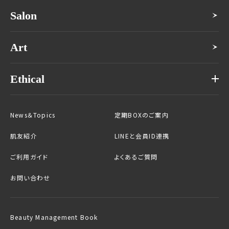
Salon
Art
Ethical
News＆Topics
定期BOXのご案内
肌友紹介
LINEと会員ID連携
ご利用ガイド
よくあるご質問
お問い合わせ
Beauty Management Book