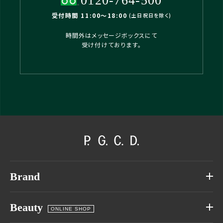
0120-764-500
受付時間 11:00〜18:00
(土日祝日を除く)
時間外はメッセージボックスにて
受け付けております。
Brand
Beauty
ONLINE SHOP