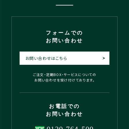
フォームでの
お問い合わせ
お問い合わせはこちら
ご注文・定期BOX・サービスについての
お問い合わせを受け付けております。
お電話での
お問い合わせ