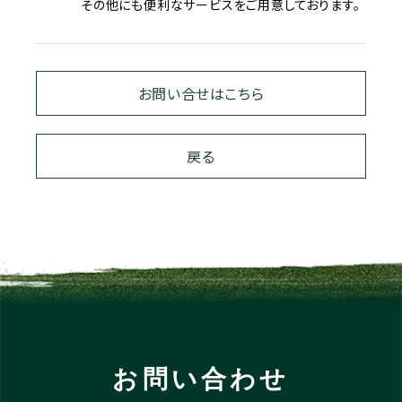
その他にも便利なサービスをご用意しております。
お問い合せはこちら
戻る
お問い合わせ