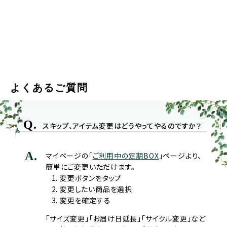
よくあるご質問
Q.
スキップ、アイテム変更はどうやってやるのですか？
A.
マイページの「
ご利用中の定期BOX
」ページより、
簡単にご変更いただけます。
変更ボタンをタップ
変更したい商品を選択
変更を確定する
「サイズ変更」「お届け日延長」「サイクル変更」など