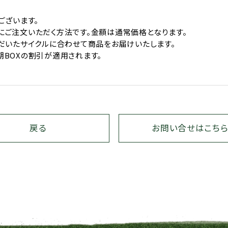
ございます。
にご注文いただく方法です。金額は通常価格となります。
だいたサイクルに合わせて商品をお届けいたします。
BOXの割引が適用されます。
戻る
お問い合せはこち