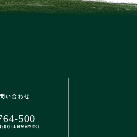
問い合わせ
764-500
:00
(土日祝日を除く)