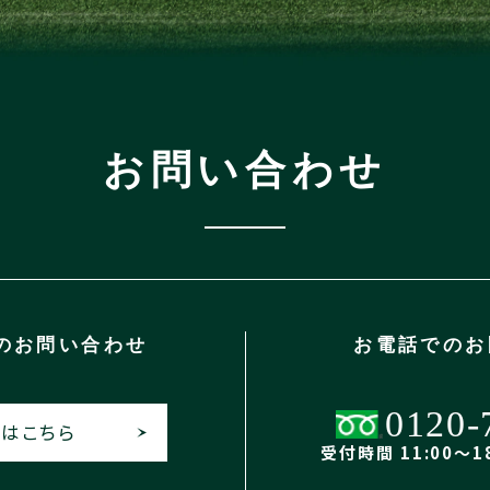
お問い合わせ
の
お問い合わせ
お電話での
お
0120-
はこちら
受付時間 11:00〜18