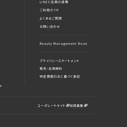
LINEと会員ID連携
ご利用ガイド
よくあるご質問
お問い合わせ
Beauty Management Book
プライバシーステートメント
販売・会員規約
特定商取引法に基づく表記
ア
コーポレートサイト
採用募集