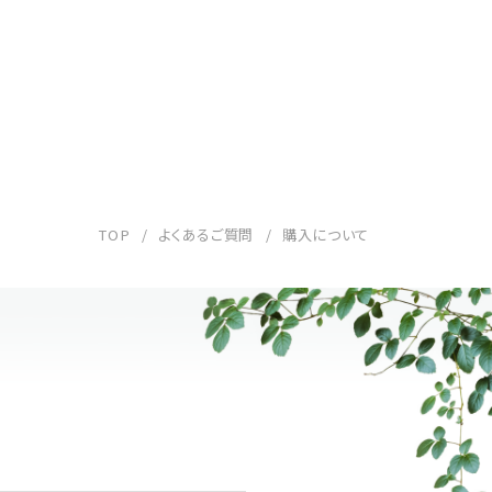
TOP
よくあるご質問
購入について