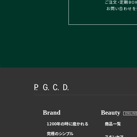
ご注文・定期BO
お問い合わせを
Brand
Beauty
ONLIN
1200年の時に磨かれる
商品一覧
究極のシンプル
スキンケア