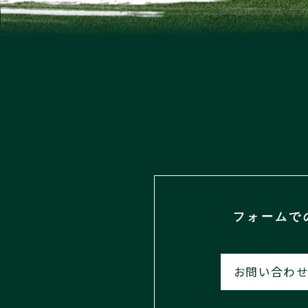
フォームで
お問い合わせ