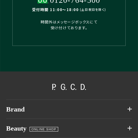
0120-764-500
受付時間 11:00〜18:00
(土日祝日を除く)
時間外はメッセージボックスにて
受け付けております。
Brand
Beauty
ONLINE SHOP