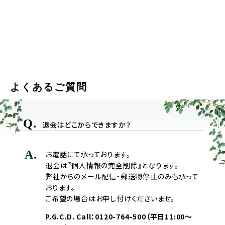
よくあるご質問
Q.
退会はどこからできますか？
A.
お電話にて承っております。
退会は『個人情報の完全削除』となります。
弊社からのメール配信・郵送物停止のみも承って
おります。
ご希望の場合はお申し付けくださいませ。
P.G.C.D. Call：0120-764-500（平日11:00～