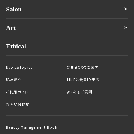
Salon
Art
Ethical
News＆Topics
定期BOXのご案内
肌友紹介
LINEと会員ID連携
ご利用ガイド
よくあるご質問
お問い合わせ
Beauty Management Book