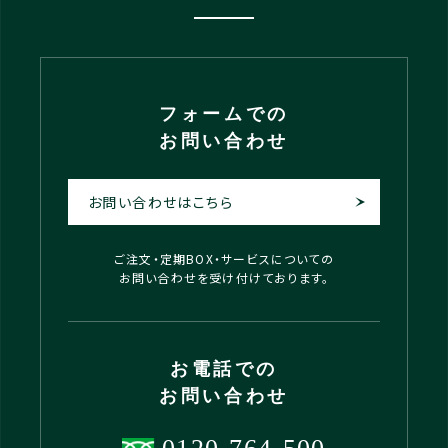
フォームでの
お問い合わせ
お問い合わせはこちら
ご注文・定期BOX・サービスについての
お問い合わせを受け付けております。
お電話での
お問い合わせ