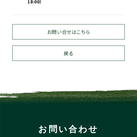
18:00）
お問い合せはこちら
戻る
お問い合わせ